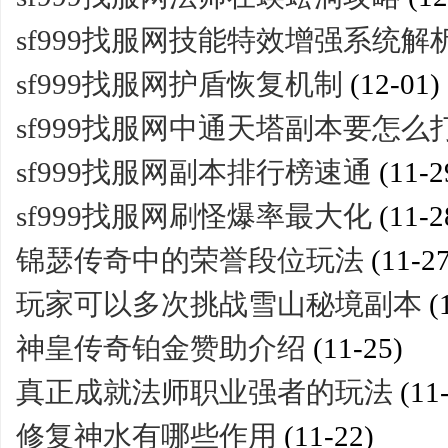
sf999找服网技能特效增强系统解
sf999找服网护盾恢复机制
(12-01)
sf999找服网中通天塔副本要怎么
sf999找服网副本排行榜速通
(11-2
sf999找服网刷怪爆率最大化
(11-2
锦瑟传奇中的荣誉段位玩法
(11-27
玩家可以多次挑战雪山秘境副本
(
神皇传奇铂金赞助介绍
(11-25)
真正成就法师职业强者的玩法
(11
修复神水有哪些作用
(11-22)