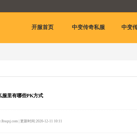
开服首页
中变传奇私服
中变传
私服里有哪些PK方式
.lbxqxj.com | 更新时间:2020-12-11 10:11