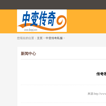
您现在的位置：
主页
>
中变传奇私服
>
新闻中心
传奇
来源:http://www