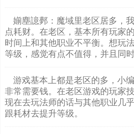
媊塵譩鄸：魔域里老区居多，
点耗财。在老区，基本所有玩家
时间上和其他职业不平衡。想玩
等级，感觉有点不值得，并且同
游戏基本上都是老区的多，小
非常需要钱。在老区游戏的玩家
现在去玩法师的话与其他职业几
跟耗材去提升等级。