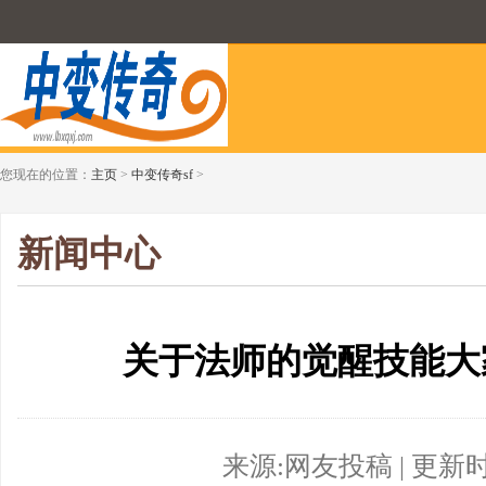
您现在的位置：
主页
>
中变传奇sf
>
新闻中心
关于法师的觉醒技能大
来源:网友投稿 | 更新时间:2