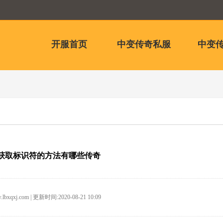
开服首页
中变传奇私服
中变传
获取标识符的方法有哪些传奇
.lbxqxj.com | 更新时间:2020-08-21 10:09