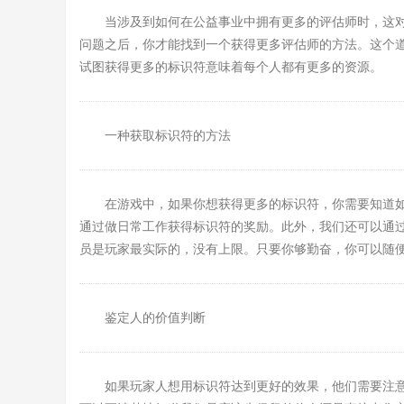
当涉及到如何在公益事业中拥有更多的评估师时，这
问题之后，你才能找到一个获得更多评估师的方法。这个
试图获得更多的标识符意味着每个人都有更多的资源。
一种获取标识符的方法
在游戏中，如果你想获得更多的标识符，你需要知道
通过做日常工作获得标识符的奖励。此外，我们还可以通
员是玩家最实际的，没有上限。只要你够勤奋，你可以随
鉴定人的价值判断
如果玩家人想用标识符达到更好的效果，他们需要注