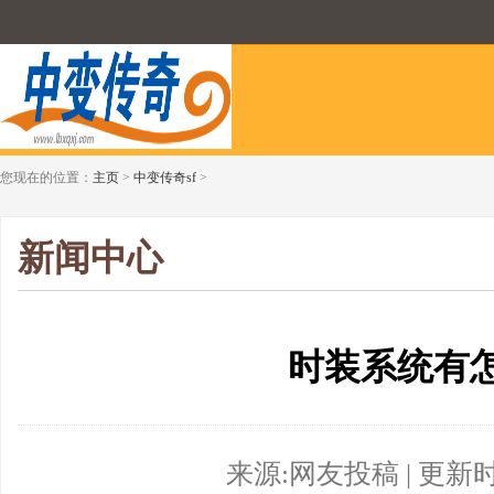
您现在的位置：
主页
>
中变传奇sf
>
新闻中心
时装系统有
来源:网友投稿 | 更新时间:2