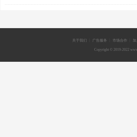
关于我们 ┊ 广告服务 ┊ 市场合作 ┊ 加
Copyright © 2019-202