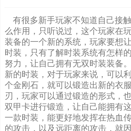
有很多新手玩家不知道自己接
么作用，只听说过，这个玩家在
装备的一个新的系统，玩家要想
时装，只有了解时装系统有怎样
努力，让自己拥有无双时装装备。
新的时装，对于玩家来说，可以
个金刚石，就可以锻造出新的衣
刃，玩家可以通过锻造的形式，
双甲卡进行锻造，让自己能拥有
一款时装，能更好地发挥在热血
的攻击，以及远距离的攻击，就