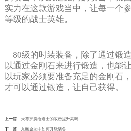
实力在这款游戏当中，让每一个
等级的战士英雄。
80级的时装装备，除了通过锻
以通过金刚石来进行锻造，也能
以玩家必须要准备充足的金刚石
才可以通过锻造，让自己获得。
上一篇：
天尊护腕给道士的攻击提升高吗
下一篇：
九幽金龙中如何升级装备