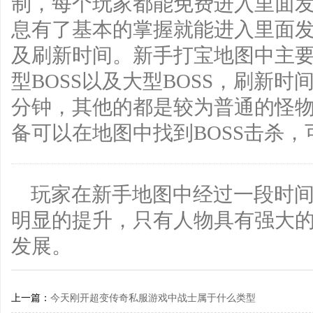
制，每个玩家都能免费进入里面
息有了基本的掌握就能进入里面
及刷新时间。新手打宝地图中主要存
型BOSS以及大型BOSS，刷新时间
分钟，其他的都是较为普通的怪
备可以在地图中找到BOSS击杀
玩家在新手地图中经过一段时
明显的提升，只有人物具有强大
发展。
上一篇：
今天刚开超变传奇私服游戏中战士属于什么类型