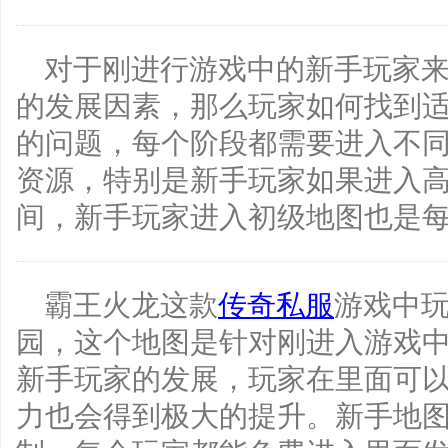
对于刚进行游戏中的新手玩家
的发展因素，那么玩家如何找到
的问题，每个阶段都需要进入不
资源，特别是新手玩家如果进入
间，新手玩家进入初级地图也是
霸王火龙这款
传奇私服
游戏中
园，这个地图是针对刚进入游戏
新手玩家的发展，玩家在里面可
力也会得到极大的提升。新手地