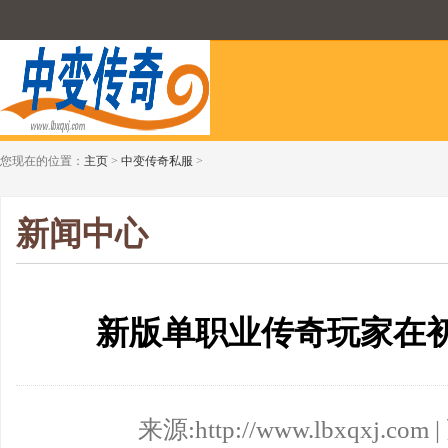
您现在的位置：
主页
>
中变传奇私服
>
新闻中心
新版单职业传奇玩家在
来源:http://www.lbxqxj.com