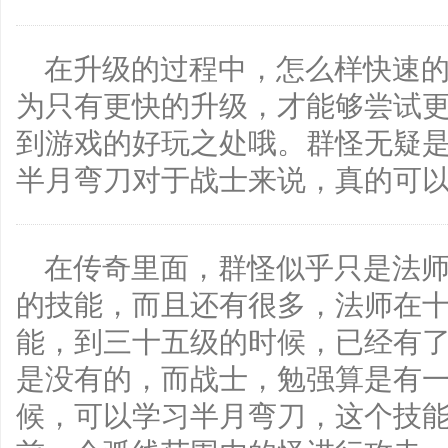
在升级的过程中，怎么样快速的
为只有更快的升级，才能够尝试
到游戏的好玩之处哦。群怪无疑
半月弯刀对于战士来说，真的可
在传奇里面，群怪似乎只是法
的技能，而且还有很多，法师在
能，到三十五级的时候，已经有
是没有的，而战士，勉强算是有
候，可以学习半月弯刀，这个技