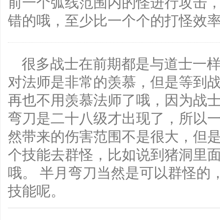
前一个弧线范围内的怪进行攻击
错的哦，至少比一个个的打怪效
很多战士在前期都是与道士一
对法师是非常的羡慕，但是等到
再也不用羡慕法师了哦，因为战
弯刀是二十八级才出现了，所以
然带来的伤害范围不是很大，但
个技能去群怪，比如说到猪洞里
哦。 半月弯刀当然是可以群怪的
技能呢。