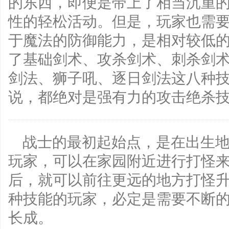
的东西，即便是带上了相当沉重
性的轻松活动。但是，玩家也需
于魔法的防御能力，是相对较低
了基础剑术、攻杀剑术、刺杀剑
剑法、狮子吼、逐日剑法这八种
说，都绝对是强有力的攻击绝杀
战士的最初起始点，是在出生
玩家，可以在家园附近进行打怪
后，就可以前往更远的地方打怪
种技能的玩家，必定是需要不断
长成。