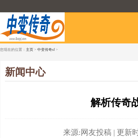
您现在的位置：
主页
>
中变传奇sf
>
新闻中心
解析传奇
来源:网友投稿 | 更新时间:2