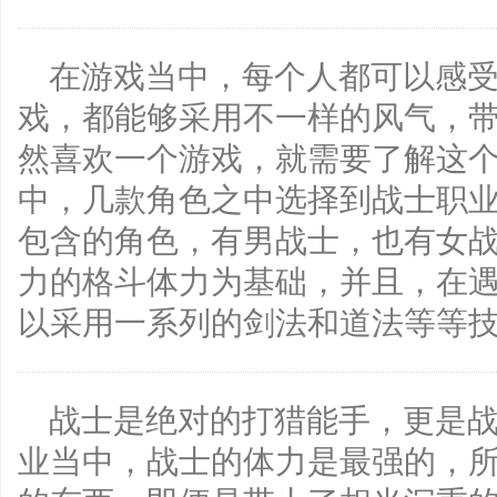
在游戏当中，每个人都可以感
戏，都能够采用不一样的风气，
然喜欢一个游戏，就需要了解这
中，几款角色之中选择到战士职
包含的角色，有男战士，也有女
力的格斗体力为基础，并且，在
以采用一系列的剑法和道法等等
战士是绝对的打猎能手，更是
业当中，战士的体力是最强的，