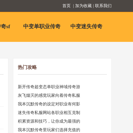
首页
| 加为收藏 | 联系我们
奇sf
中变单职业传奇
中变迷失传奇
热门攻略
新开传奇超变态单职业神域传奇游
灰飞烟灭的感觉玩家向着传奇私服
我本沉默传奇的设定对职业有何影
迷失传奇私服网站各职业相互克制
积累资源和技巧，让你成为最强的
我本沉默传奇里玩家们选择充值的