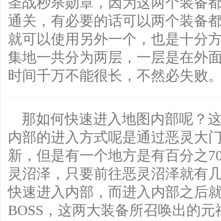
圣战秒杀勋章，因为这两个装备
通关，有必要的话可以两个装备
就可以使用另外一个，也是十分
集地一共分为两层，一层是在外
时间千万不能很长，不然必失败
那如何快速进入地图内部呢？
内部的进入方式呢是通过恶灵大
新，但是有一个地方是有百分之7
灵沼泽，只要前往恶灵沼泽就有
快速进入内部，而进入内部之后
BOSS，这两大装备所召唤出的