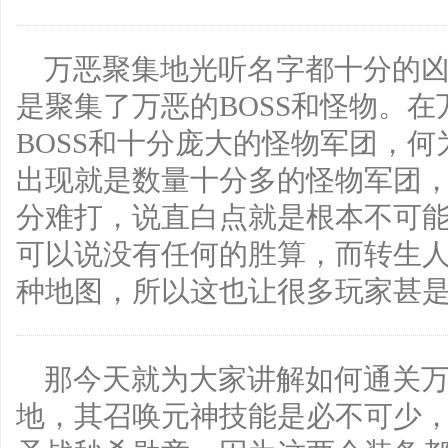
万恶聚集地光听名字都十分的
是聚集了万恶的BOSS和怪物。
BOSS和十分庞大的怪物军团，
出现就是数量十分多的怪物军团
分难打，说直白点就是根本不可
可以说没有任何的胜算，而转生
种地图，所以这也让很多玩家甚
那今天就为大家讲解如何通关
地，其召唤元神技能是必不可少