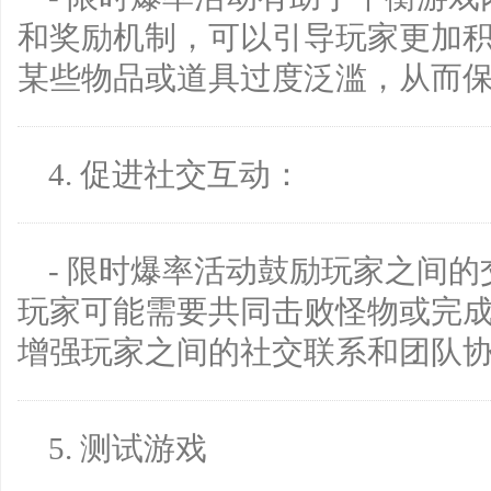
和奖励机制，可以引导玩家更加
某些物品或道具过度泛滥，从而
4. 促进社交互动：
- 限时爆率活动鼓励玩家之间
玩家可能需要共同击败怪物或完
增强玩家之间的社交联系和团队
5. 测试游戏