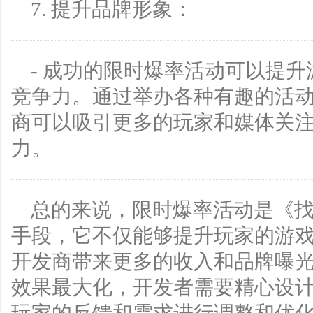
7. 提升品牌形象：
- 成功的限时爆率活动可以提
竞争力。通过举办各种有趣的活
商可以吸引更多的玩家和媒体关
力。
总的来说，限时爆率活动是《
手段，它不仅能够提升玩家的游
开发商带来更多的收入和品牌曝
效果最大化，开发者需要精心设