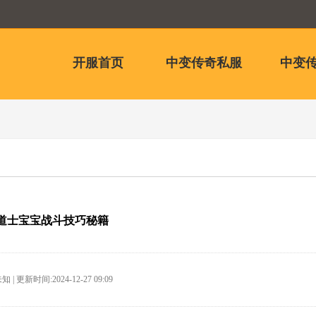
开服首页
中变传奇私服
中变传
道士宝宝战斗技巧秘籍
 | 更新时间:2024-12-27 09:09