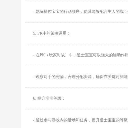
- 熟练操控宝宝的行动顺序，使其能够配合主人的战
5. PK中的策略运用：
- 在PK（玩家对战）中，道士宝宝可以强大的辅助作
- 观察对手的宠物，合理分配资源，确保在关键时刻
6. 提升宝宝等级：
- 通过参与游戏内的活动和任务，提升道士宝宝的等