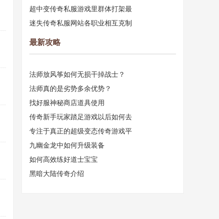
超中变传奇私服游戏里群体打架最
迷失传奇私服网站各职业相互克制
最新攻略
法师放风筝如何无损干掉战士？
法师真的是劣势多余优势？
找好服神秘商店道具使用
传奇新手玩家踏足游戏以后如何去
专注于真正的超级变态传奇游戏平
九幽金龙中如何升级装备
如何高效练好道士宝宝
黑暗大陆传奇介绍