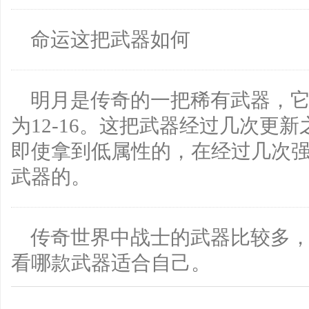
命运这把武器如何
明月是传奇的一把稀有武器，
为12-16。这把武器经过几次更
即使拿到低属性的，在经过几次
武器的。
传奇世界中战士的武器比较多
看哪款武器适合自己。