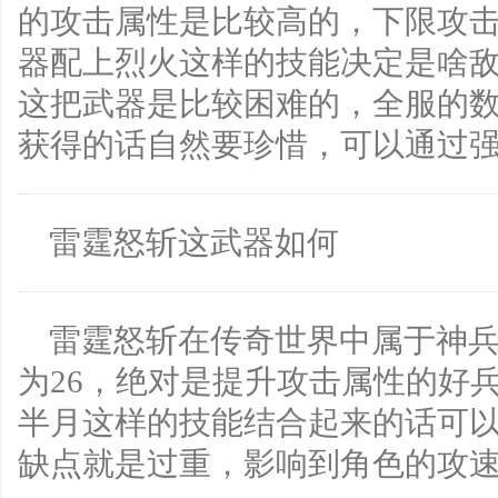
的攻击属性是比较高的，下限攻击为
器配上烈火这样的技能决定是啥
这把武器是比较困难的，全服的
获得的话自然要珍惜，可以通过
雷霆怒斩这武器如何
雷霆怒斩在传奇世界中属于神兵
为26，绝对是提升攻击属性的好
半月这样的技能结合起来的话可以
缺点就是过重，影响到角色的攻