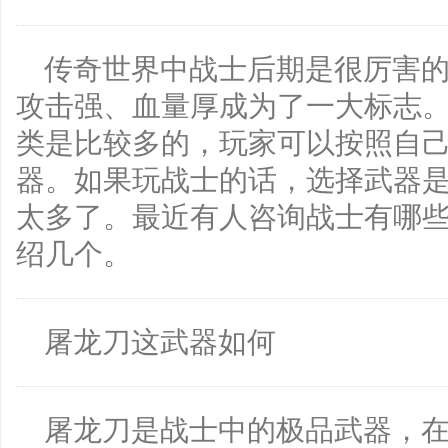
传奇世界中战士后期是很厉害
攻击强、血量厚成为了一大标志
类是比较多的，玩家可以按照自
器。如果玩战士的话，选择武器
太多了。最近有人咨询战士有哪
绍几个。
屠龙刀这武器如何
屠龙刀是战士中的极品武器，