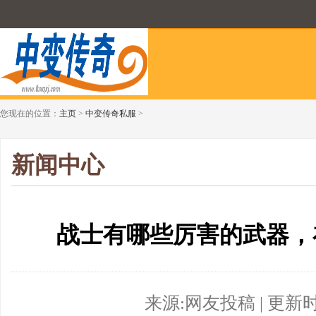
您现在的位置：
主页
>
中变传奇私服
>
新闻中心
战士有哪些厉害的武器，
来源:网友投稿 | 更新时间:2