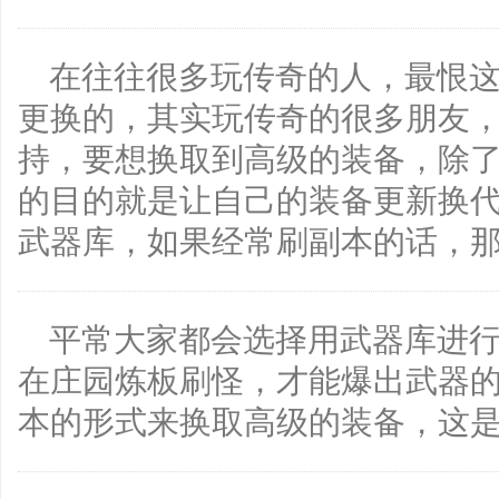
在往往很多玩传奇的人，最恨
更换的，其实玩传奇的很多朋友
持，要想换取到高级的装备，除
的目的就是让自己的装备更新换
武器库，如果经常刷副本的话，
平常大家都会选择用武器库进
在庄园炼板刷怪，才能爆出武器
本的形式来换取高级的装备，这