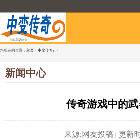
您现在的位置：
主页
>
中变传奇sf
>
新闻中心
传奇游戏中的武
来源:网友投稿 | 更新时间:2