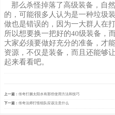
那么杀怪掉落了高级装备，自
的，可能很多人认为是一种垃圾
做也是错误的，因为一大群人在
所以想要换一把好的40级装备，
大家必须要做好充分的准备，才
资源，不仅是装备，而且还能够
起来看看吧。
上一篇：
传奇打捆太阳水有那些使用方法和技巧
下一篇：
传奇法师打怪组队应该注意什么