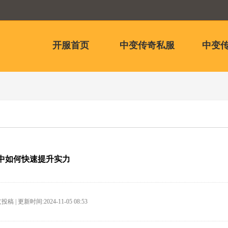
开服首页
中变传奇私服
中变传
中如何快速提升实力
稿 | 更新时间:2024-11-05 08:53