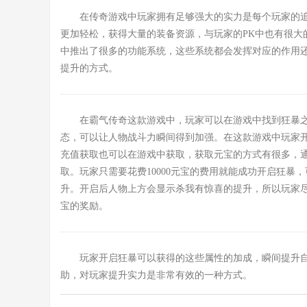
在传奇游戏中玩家拥有足够强大的实力是每个玩家的
更加轻松，获得大量的装备资源，与玩家的PK中也有很大
中推出了很多的功能系统，这些系统都会发挥对应的作用
提升的方式。
在霸气传奇这款游戏中，玩家可以在游戏中找到狂暴
态，可以让人物战斗力瞬间得到加强。在这款游戏中玩家
充值获取也可以在游戏中获取，获取元宝的方式有很多，
取。玩家只需要花费10000元宝的费用就能成功开启狂暴，可
升。开启后人物上方会显示杀我有惊喜的提升，所以玩家尽
宝的奖励。
玩家开启狂暴可以获得的这些属性的加成，瞬间提升
助，对玩家提升实力是非常有效的一种方式。