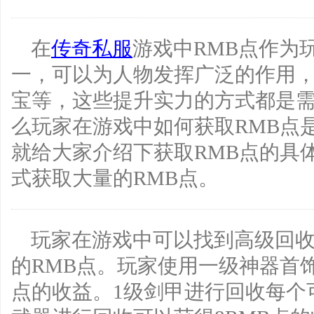
在
传奇私服
游戏中RMB点作为
一，可以为人物发挥广泛的作用
宝等，这些提升实力的方式都是需
么玩家在游戏中如何获取RMB点
就给大家介绍下获取RMB点的具
式获取大量的RMB点。
玩家在游戏中可以找到高级回
的RMB点。玩家使用一级神器首饰
点的收益。1级剑甲进行回收每个可