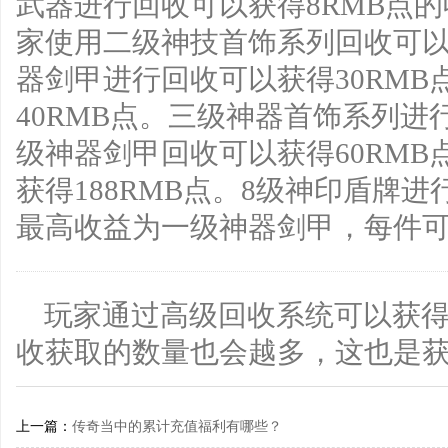
武器进行回收可以获得8RMB点
家使用二级神技首饰系列回收可以获
器剑甲进行回收可以获得30RM
40RMB点。三级神器首饰系列进
级神器剑甲回收可以获得60RM
获得188RMB点。8级神印盾牌
最高收益为一级神器剑甲，每件可
玩家通过高级回收系统可以获得
收获取的数量也会越多，这也是获
上一篇：
传奇当中的累计充值福利有哪些？