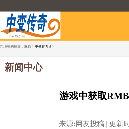
您现在的位置：
主页
>
中变传奇sf
>
新闻中心
游戏中获取RM
来源:网友投稿 | 更新时间:2