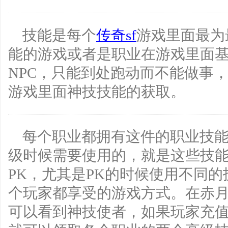
技能是每个
传奇sf
游戏里面最为
能的游戏或者是职业在游戏里面
NPC，只能到处跑动而不能做事
游戏里面神技技能的获取。
每个职业都拥有这件的职业技
级时候需要使用的，就是这些技
PK，尤其是PK的时候使用不同
个玩家都享受的游戏方式。在赤
可以看到神技使者，如果玩家充值