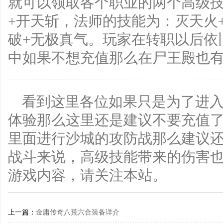
就可以领取各个职业的两个高级
+开天斩，法师的技能为：灭天火
破+无极真气。玩家在转职以后依
中如果不想充值那么在尸王殿也有0
看到这里各位如果只是为了进
体验那么这里还是建议不要充值
里面进行沙城的攻防战那么建议
战斗来说，高级技能带来的伤害
游戏内容，请关注本站。
上一篇：
金庸传奇八荒六合装备详介