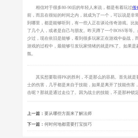
相信对于很多80-90后的年轻人来说，都是有着玩过
传奇
前，而且在很短的时间之内，就成为了一个，可以说是非
到哪里，都是能够听到，有一些人正在谈论传奇游戏。比
了几个人，或者是自己与朋友。昨天蹲了一个BOSS等等
少过，现在依旧是能够，看到很多玩家正在游戏中奋战，
游戏的过程中，最能够引发玩家情绪的就是PK了。如果是
氛。
其实想要取得PK的胜利，不是那么的容易。首先就是
士的伤害，几乎都是来自于技能，如果是离开了技能伤害
击呢？那就是通过走位了。因为战士的技能，不是那种锁
上一篇：
要从哪些方面来了解法师
下一篇：
何时何地都需要打宝技巧