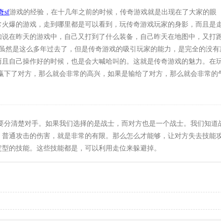
sf
游戏的经验，在十几年之前的时候，传奇游戏就是出现在了大家的眼
常火爆的游戏，走到哪里都是可以看到，玩传奇游戏玩家的身影，而且是
如说在昨天的游戏中，自己又打到了什么装备，自己昨天在地图中，又打
。虽然是这么多年过去了，但是传奇游戏的吸引玩家的能力，是完全的没有
而且自己操作好的时候，也是会大喊哈叫的。这就是传奇游戏的魅力。在
赢下了对方，那么就会非常的高兴，如果是输给了对方，那么就会非常的
要分清楚对手。如果我们选择的是战士，而对方也是一个战士。我们知道
，普通攻击的伤害，就是非常的有限。那么怎么才能够，让对方失去技能
定型的技能。这些技能都是，可以利用走位来躲避掉。