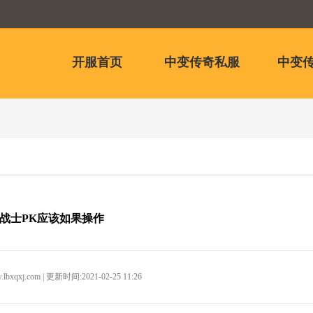
开服首页
中变传奇私服
中变传
战士PK应该如果操作
.lbxqxj.com | 更新时间:2021-02-25 11:26