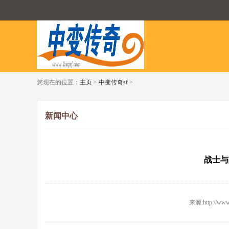
您现在的位置：
主页
>
中变传奇sf
>
新闻中心
战士与
来源:http://www