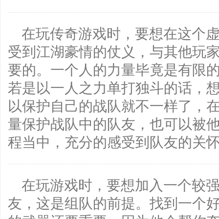
在玩传奇游戏时，要想在这个
受到江湖豪情的仗义，与其他玩
要的。一个人的力量毕竟是有限
若是以一人之力单打独斗的话，
以保护自己的战队就不一样了，
量保护战队中的队友，也可以被
程当中，充分的感受到队友的关
在玩游戏时，要想加入一个较
友，这是组队的前提。找到一个