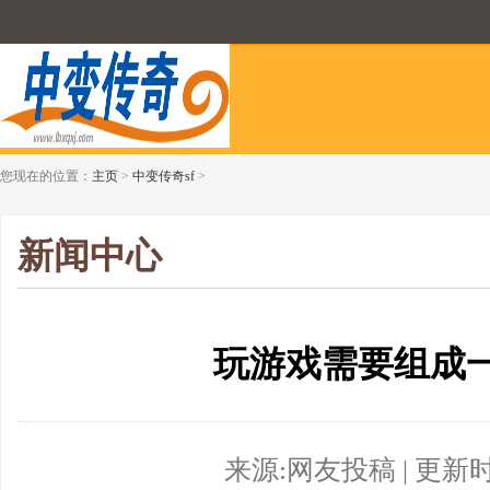
您现在的位置：
主页
>
中变传奇sf
>
新闻中心
玩游戏需要组成
来源:网友投稿 | 更新时间:2