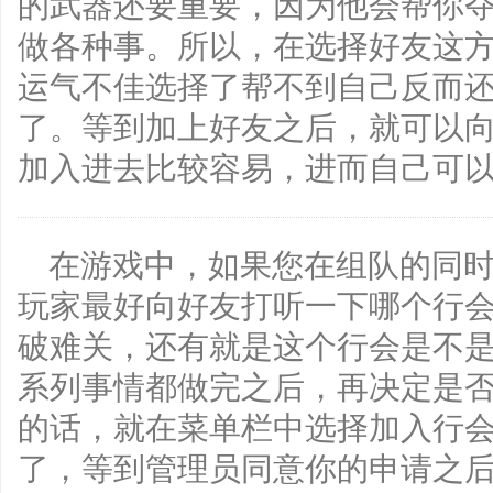
的武器还要重要，因为他会帮你
做各种事。所以，在选择好友这
运气不佳选择了帮不到自己反而
了。等到加上好友之后，就可以
加入进去比较容易，进而自己可
在游戏中，如果您在组队的同
玩家最好向好友打听一下哪个行
破难关，还有就是这个行会是不
系列事情都做完之后，再决定是
的话，就在菜单栏中选择加入行
了，等到管理员同意你的申请之