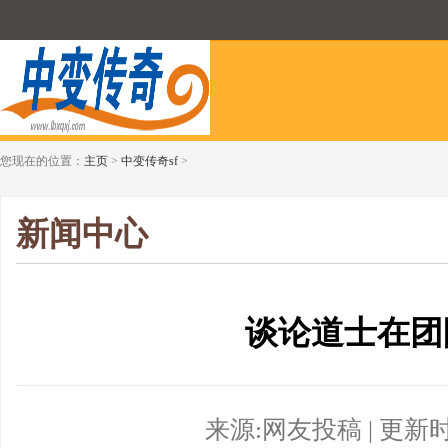
您现在的位置：
主页
>
中变传奇sf
>
新闻中心
谈论道士在团
来源:网友投稿 | 更新时间:2