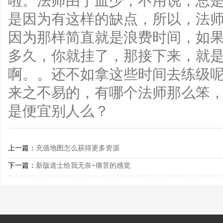
啦。法师由于血少，不用说，总
是因为有这样的缺点，所以，法
因为那样简直就是浪费时间，如
多久，你就挂了，那接下来，就
啊。。还不如拿这些时间去练级
来之不易的，有哪个法师那么笨
是便宜别人么？
上一篇：
充值地图怎么获得更多资源
下一篇：
新版道士给我无奈+痛苦的感觉