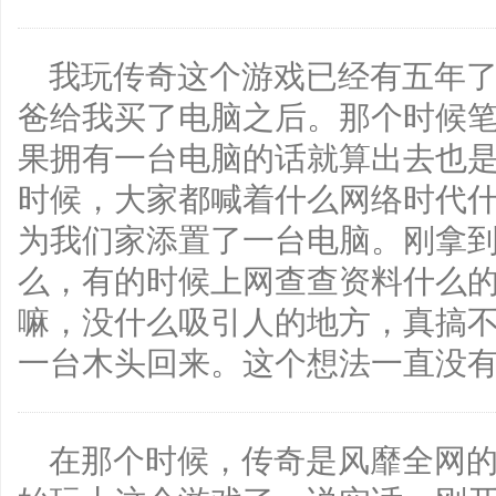
我玩传奇这个游戏已经有五年
爸给我买了电脑之后。那个时候
果拥有一台电脑的话就算出去也
时候，大家都喊着什么网络时代
为我们家添置了一台电脑。刚拿
么，有的时候上网查查资料什么
嘛，没什么吸引人的地方，真搞
一台木头回来。这个想法一直没
在那个时候，传奇是风靡全网