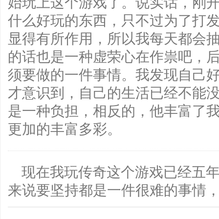
始玩上这个游戏了。说实话，刚
什么好玩的东西，只不过为了打
显得有所作用，所以我每天都会
的话也是一种虚荣心在作祟吧，
须要做的一件事情。我发现自己
才意识到，自己的生活已经不能
是一种负担，相反的，他丰富了
更加的丰富多彩。
现在我玩传奇这个游戏已经五
来说要坚持都是一件很难的事情