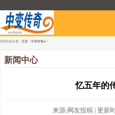
您现在的位置：
主页
>
中变传奇sf
>
新闻中心
忆五年的
来源:网友投稿 | 更新时间:2