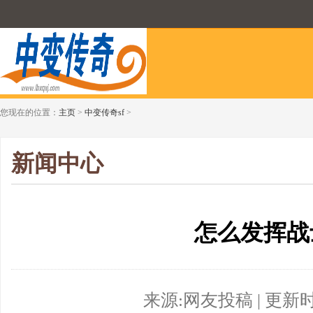
您现在的位置：
主页
>
中变传奇sf
>
新闻中心
怎么发挥战
来源:网友投稿 | 更新时间:2