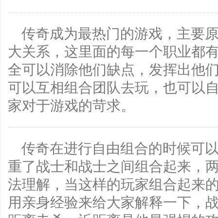
传奇成为最热门的游戏，主要
大关系，这里面的每一个职业都
全可以消除他们缺点，发挥出他
可以互相组合团队去玩，也可以
家对于游戏的苛求。
传奇在进行自由组合的时候可
重了战士和战士之间组合起来，
法理解，当这样的玩家组合起来
用亲身经验来给大家解释一下，