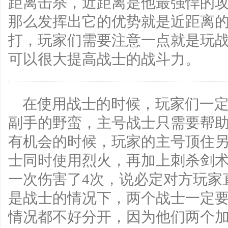
距离击杀，近距离是他最强悍的
那么发挥出它的优势就是近距离
打，玩家们需要注意一点就是玩
可以很大提高战士的战斗力。
在使用战士的时候，玩家们一
副手的野蛮，主号战士只需要帮
有机会的时候，玩家的主号顶住
士同时使用烈火，再加上刺杀剑
一次伤害了4次，说必定对方玩家
是战士的情况下，两个战士一定
情况都不好分开，因为他们两个