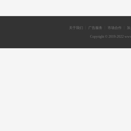
关于我们 ┊ 广告服务 ┊ 市场合作 ┊ 加
Copyright © 2019-202