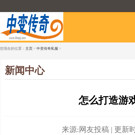
您现在的位置：
主页
>
中变传奇私服
>
新闻中心
怎么打造游
来源:网友投稿 | 更新时间:2