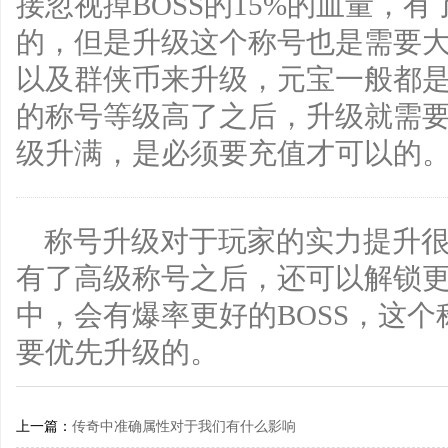
接忽视掉BOSS的15%的血量，有
的，但是升级这个称号也是需要
以及群侠币来升级，元宝一般都
的称号等级高了之后，升级就需要
级升满，是必须要充值才可以的
称号升级对于玩家的实力提升
有了高级称号之后，还可以解锁
中，会有爆率更好的BOSS，这
要优先升级的。
上一篇：
传奇中准确属性对于我们有什么影响