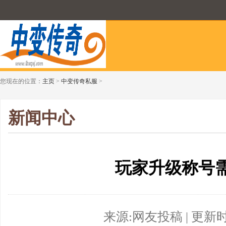
您现在的位置：
主页
>
中变传奇私服
>
新闻中心
玩家升级称号
来源:网友投稿 | 更新时间:2