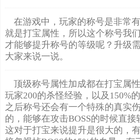
在游戏中，玩家的称号是非常
就是打宝属性，所以这个称号我
才能够提升称号的等级呢？升级
大家来说一说。
顶级称号属性加成都在打宝属
玩家200的杀怪经验，以及150
之后称号还会有一个特殊的真实伤
的，能够在攻击BOSS的时候直接斩
这对于打宝来说提升是很大的，有