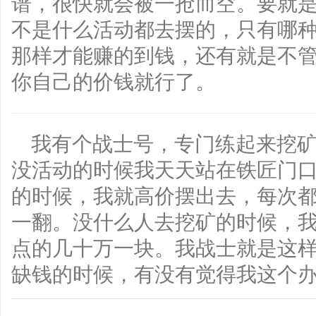
谱，很快就会被一抢而空。要就
不是什么活动都去摆的，只有哪
那样才能赚的到钱，还有就是不
你自己的价钱就行了。
我有个战士号，专门练起来挖
没活动的时候我天天站在铁匠门
的时候，我就高价摆出去，每次
一翻。没什么人去挖矿的时候，
点的几十万一块。我战士就是这
缺钱的时候，有没有觉得我这个