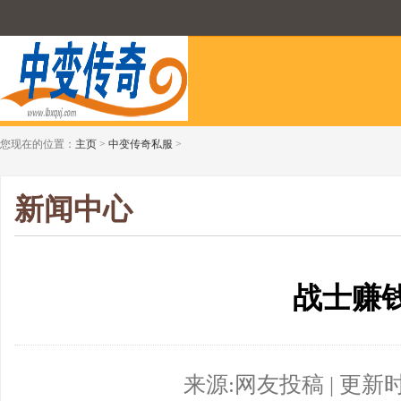
您现在的位置：
主页
>
中变传奇私服
>
新闻中心
战士赚
来源:网友投稿 | 更新时间:2