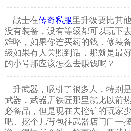
战士在
传奇私服
里升级要比其
没有装备，没有等级都可以玩下
难咯，如果你连买药的钱，修装
级如果有人关照到话，那就是最
的小号那应该怎么去赚钱呢？
升武器，吸引了很多人，特别
武器，武器店铁匠那里就比以前
必备品，但是现在去挖矿的玩家
吧。挖个几背包往武器店门口一