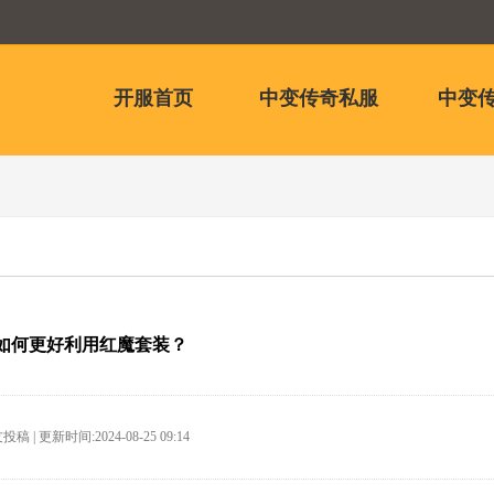
开服首页
中变传奇私服
中变传
如何更好利用红魔套装？
稿 | 更新时间:2024-08-25 09:14