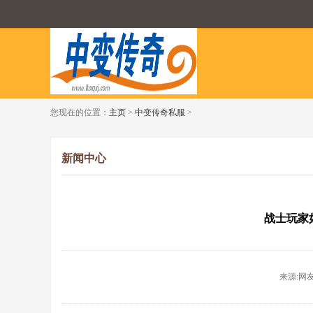
您现在的位置：
主页
>
中变传奇私服
>
新闻中心
战士玩家
来源:网友投