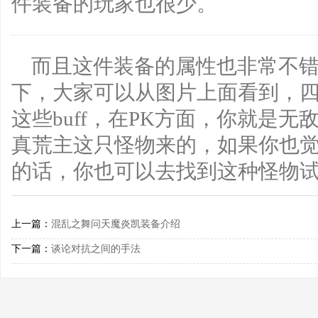
件装备的玩家也很少。
而且这件装备的属性也非常不
下，大家可以从图片上面看到，
这些buff，在PK方面，你就是
真荒主这只怪物来的，如果你也
的话，你也可以去找到这种怪物
上一篇：
混乱之舞问天魔炎凯装备介绍
下一篇：
谈论对抗之间的手法