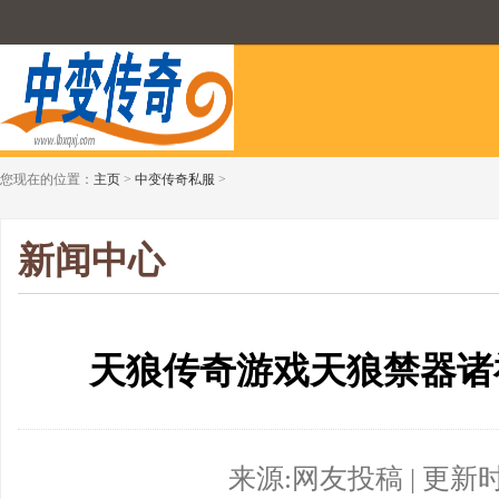
您现在的位置：
主页
>
中变传奇私服
>
新闻中心
天狼传奇游戏天狼禁器诸
来源:网友投稿 | 更新时间:2