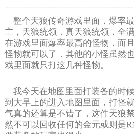
整个天狼传奇游戏里面，爆率
主，天狼统领，真天狼统领，全满
在游戏里面爆率最高的怪物，而
怪物就可以了，其他的小怪虽然
戏里面就只打这几种怪物。
我今天在地图里面打装备的时
到大早上的进入地图里面，打怪
气真的还算是不错了，这件天狼
然不可以回收任何的金元或则是R