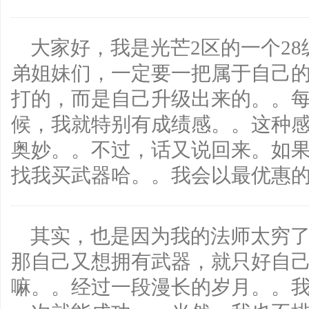
大家好，我是光芒2区的一个2
弟姐妹们，一定要一把属于自己
打的，而是自己升级出来的。。
候，我就特别有成绩感。。这种
奥妙。。不过，话又说回来。如
找我买武器哈。。我会以最优惠
其实，也是因为我的法师太穷
那自己又想拥有武器，就只好自
嘛。。经过一段漫长的岁月。。