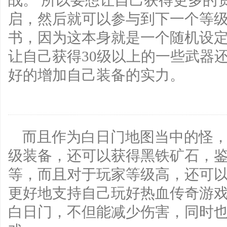
战。 所以要想让自己获得更多的
启，然后就可以参与到下一个等
书，因为这本身就是一个随机设
让自己获得30级以上的一些武器
好的增加自己装备的实力。
而且作为白日门地图当中的怪，
级装备，还可以获得黑铁矿石，
等，而且对于玩家等级高，还可
更好地支持自己玩好热血传奇游
白日门，不但能减少伤害，同时