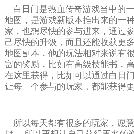
白日门是热血传奇游戏当中的
地图，是游戏新版本推出来的一
家，也想尽快的参与进来，通过
己尽快的升级，而且还能收获更多
地图副本，他的玩法相对来说有
富的奖励，比如有高级技能书，
在这里获得，比如可以通过白日
让每一个参与的玩家，都能获得
所以每天都有很多的玩家，愿