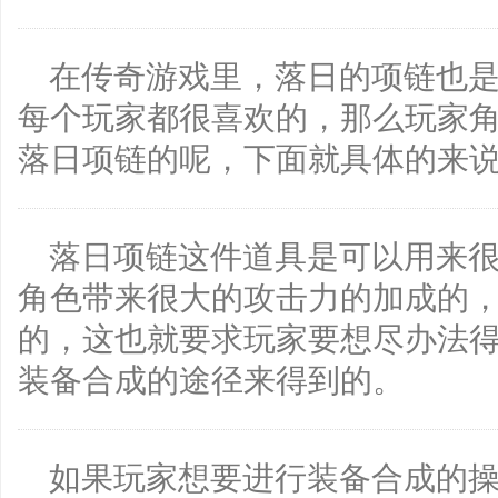
在传奇游戏里，落日的项链也
每个玩家都很喜欢的，那么玩家
落日项链的呢，下面就具体的来
落日项链这件道具是可以用来
角色带来很大的攻击力的加成的，
的，这也就要求玩家要想尽办法
装备合成的途径来得到的。
如果玩家想要进行装备合成的