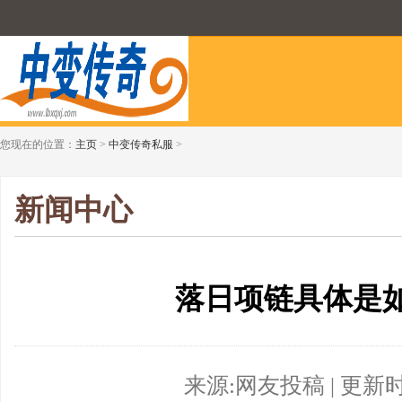
您现在的位置：
主页
>
中变传奇私服
>
新闻中心
落日项链具体是
来源:网友投稿 | 更新时间:2