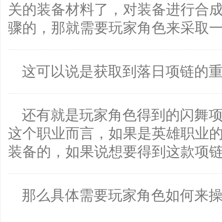
关的装备材料了，对装备进行合
骤的，那就需要玩家角色来采取
这可以说是获取到落日项链的
还有就是玩家角色得到的闪舞
这个职业而言，如果是英雄职业的
装备的，如果说想要得到这款项
那么具体需要玩家角色如何来操