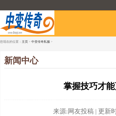
您现在的位置：
主页
>
中变传奇私服
>
新闻中心
掌握技巧才能
来源:网友投稿 | 更新时间:2