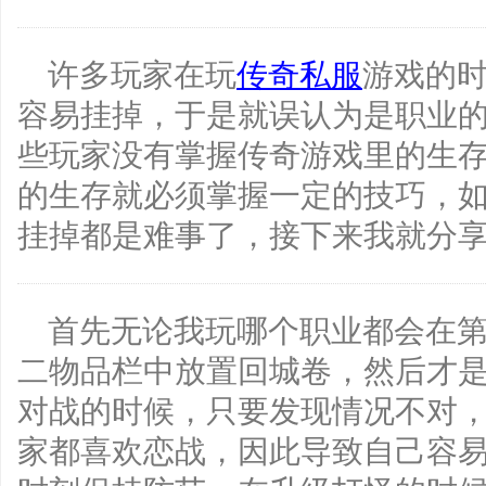
许多玩家在玩
传奇私服
游戏的
容易挂掉，于是就误认为是职业
些玩家没有掌握传奇游戏里的生
的生存就必须掌握一定的技巧，
挂掉都是难事了，接下来我就分
首先无论我玩哪个职业都会在
二物品栏中放置回城卷，然后才是
对战的时候，只要发现情况不对
家都喜欢恋战，因此导致自己容