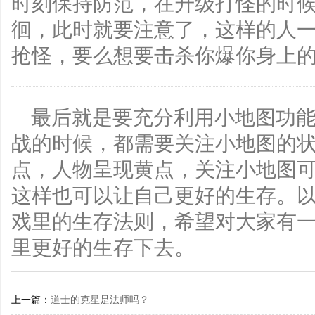
时刻保持防范，在升级打怪的时
徊，此时就要注意了，这样的人
抢怪，要么想要击杀你爆你身上
最后就是要充分利用小地图功能
战的时候，都需要关注小地图的
点，人物呈现黄点，关注小地图
这样也可以让自己更好的生存。
戏里的生存法则，希望对大家有
里更好的生存下去。
上一篇：
道士的克星是法师吗？