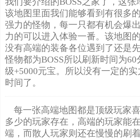
我们要介绍的BOSS之家了，这
该地图里面我们能够看到有很多的B
强力的怪物，每一只都有机会爆
力的可以进入体验一番。该地图的
没有高端的装备各位遇到了还是
怪物都为BOSS所以刷新时间为6
级+5000元宝。所以没有一定的
时间了。
每一张高端地图都是顶级玩家
多少的玩家存在，高端的玩家能
端，而散人玩家则还在慢慢的刷