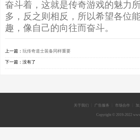
奋斗着，这就是传奇游戏的魅力
多，反之则相反，所以希望各位
趣，像自己的向往而奋斗。
上一篇：
玩传奇道士装备同样重要
下一篇：没有了
关于我们 ┊ 广告服务 ┊ 市场合作 ┊ 加
Copyright © 2019-202