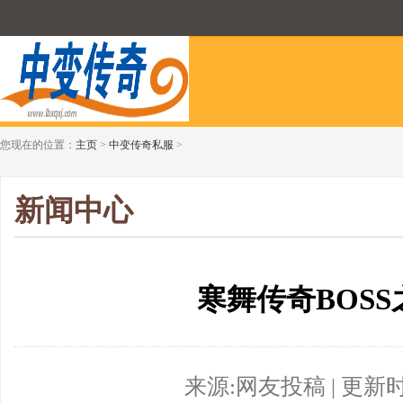
您现在的位置：
主页
>
中变传奇私服
>
新闻中心
寒舞传奇BOS
来源:网友投稿 | 更新时间:2