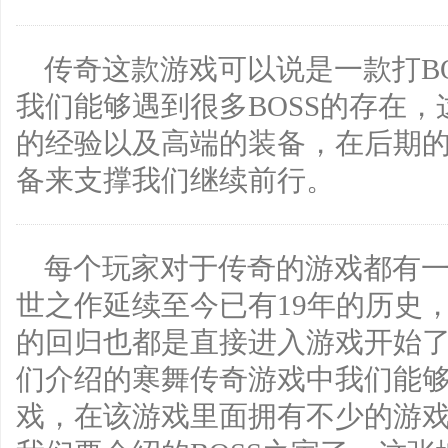
传奇这款游戏可以说是一款打B
我们能够遇到很多BOSS的存在
的经验以及高端的装备，在后期
备来支撑我们继续前行。
每个玩家对于传奇的游戏都有一
世之作延续至今已有19年的历史
的回归也都是直接进入游戏开始
们介绍的寒舞传奇游戏中我们能
戏，在该游戏里面拥有不少的游