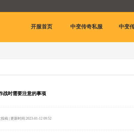
开服首页
中变传奇私服
中变传
作战时需要注意的事项
稿 | 更新时间:2023-01-12 09:52