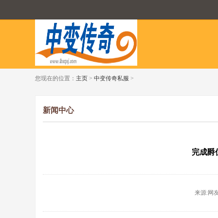
您现在的位置：
主页
>
中变传奇私服
>
新闻中心
完成爵
来源:网友投