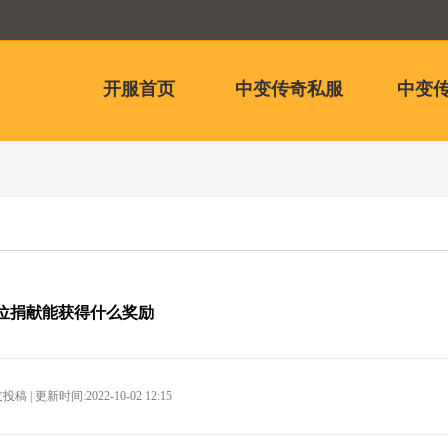
开服首页
中变传奇私服
中变传
位捐献能获得什么奖励
稿 | 更新时间:2022-10-02 12:15