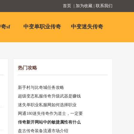
首页
| 加为收藏 | 联系我们
奇sf
中变单职业传奇
中变迷失传奇
热门攻略
新手村与比奇城任务攻略
超级变态私服传奇升级武器是赚钱
迷失单职业私服网如何选择职业
网通180迷失传奇作为道士，一定要
传奇新开网站中的敏捷属性有什么
盘古传奇装备流通市场介绍