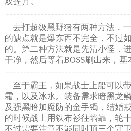
双莲月。
去打超级黑野猪有两种方法，
的缺点就是爆东西不完全，不过
的。第二种方法就是先清小怪，
干净，然后等着BOSS刷出来，
至于霸王，如果战士上船可以
霜，以及冰水。装备需求暗黑龙
及强黑暗加魔防的金手镯，结婚戒
的时候战士用铁布衫往墙靠，轮
不过需要注意不能同时顶三个守