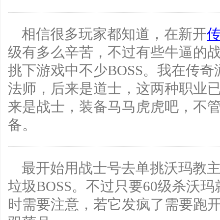
相信很多玩家都知道，在新开
级有多么辛苦，不过有些牛逼的
挑下游戏中不少BOSS。我在传
法师，后来是道士，这两种职业已
来是战士，装备马马虎虎吧，不管打
备。
最开始用战士号去单挑沃玛教
垃圾BOSS。不过只要60级杀沃
时需要注意，若它发疯了需要跑