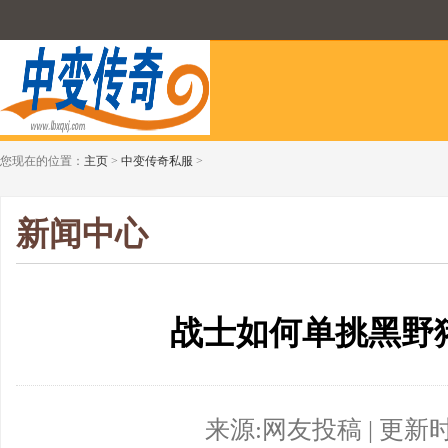
您现在的位置：
主页
>
中变传奇私服
>
新闻中心
战士如何单挑黑野猪
来源:网友投稿 | 更新时间:2